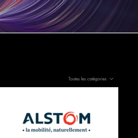
Toutes les catégories