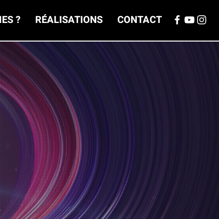
ES ?
RÉALISATIONS
CONTACT