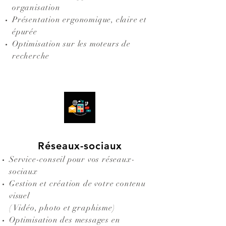
organisation
Présentation ergonomique, claire et
épurée
Optimisation sur les moteurs de
recherche
Réseaux-sociaux
Service-conseil pour vos réseaux-
sociaux
Gestion et création de votre contenu
visuel
( Vidéo, photo et graphisme)
Optimisation des messages en