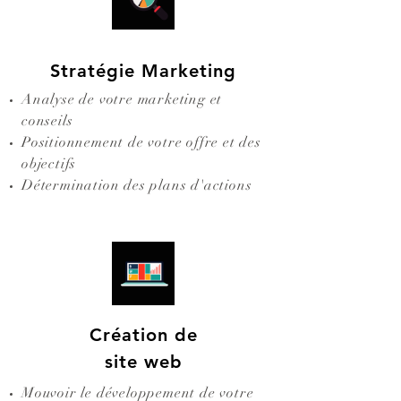
Stratégie Marketing
Analyse de votre marketing et
conseils
Positionnement de votre offre et des
objectifs
Détermination des plans d'actions
Création de
site web
Mouvoir le développement de votre